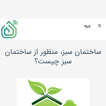
ورود
☰
ساختمان سبز، منظور از ساختمان
سبز چیست؟