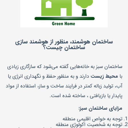
ساختمان هوشمند، منظور از هوشمند سازی
ساختمان چیست؟
ساختمان سبز به خانه‌هایی گفته می‌شود که سازگاری زیادی
با
محیط زیست
دارند و به منظور حفظ و نگهداری انرژی یا
آب، تولید زباله کمتر در فرایند ساخت و ساز، استفاده از مواد
پایدار یا بازیافتی ، ساخته شده است.
مزایای ساختمان سبز
:
توجه به خواص اقلیمی منطقه
توجه به شخصیت اکولوژی منطقه