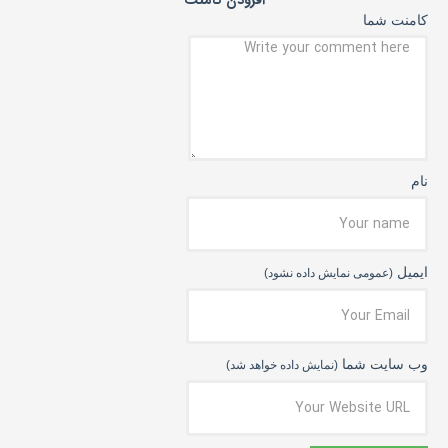
افزودن کامنت
کامنت شما
نام
ایمیل
(عمومی نمایش داده نشود)
وب سایت شما
(نمایش داده خواهد شد)