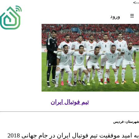
-->
☰
ورود
تیم فوتبال ایران
شهرستان: فردیس
به امید موفقیت تیم فوتبال ایران در جام جهانی 2018