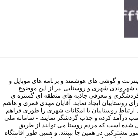
نترنت و گوشی های هوشمند و برنامه های موبایل و
ات شهروندی شهری و روستایی نیز از این موضوع
گردشگری و معرفی جاذبه های منطقه ای گستره ی
ی روستاییان ایجاد نماید. آقایان مهدی قمری و هاشم
د ارتباط روستاییان با امکانات شهری را طوری فراهم
سب درآمد کرده و جذب گردشگر نمایند. - سامانه ملی
 شده است که مردم روستا می توانند از طریق
ور مشترکین در همین جا ببینند. و همین طور اقامتگاه