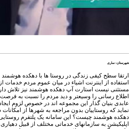
شهرستان: ساری
ارتقا سطح کیفی زندگی در روستا ها با دهکده هوشمند 
استفاده از اینترنت اشیاء در میان عموم مردم خدمات ا
مستثنی نیست استارت آپ دهکده هوشمند نیز تلاش دار
اطلاع رسانی را وسیعتر و دید مردم را نسبت به فرصت ه
عابدی بنیان گذار این مجموعه اند در خصوص لزوم ایجاد 
نماید که روستاییان بدون مراجعه به شهرها از امکانات
دهکده هوشمند چیست؟ این سامانه یک پلتفرم روستایی 
اپلیکیشن به سازمانهای خدماتی مختلف از قبیل دهیاری ،آ