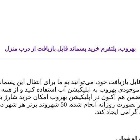
بهروب، پلتفرم خرید پسماند قابل بازیافت از درب منزل
 بازیافت خود، می‌توانید به ما برای انتقال این پسمان
2 میتونید از امکان انتقال موجودی بهروب به اپلیکیشن آپ استفاده 
ر ضمن هم اکنون در اپلیکیشن بهروب امکان خرید شارژ 
رتبه بندی کاربران هر شهر بسته به نوع دسته بندی
رامی ایجاد کند.
 اله شمالی