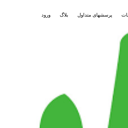
ات
پرسشهای متداول
بلاگ
ورود