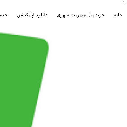
-->
خانه
خرید پنل مدیریت شهری
دانلود اپلیکیشن
خدم