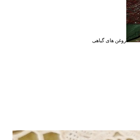
روغن های گیاهی