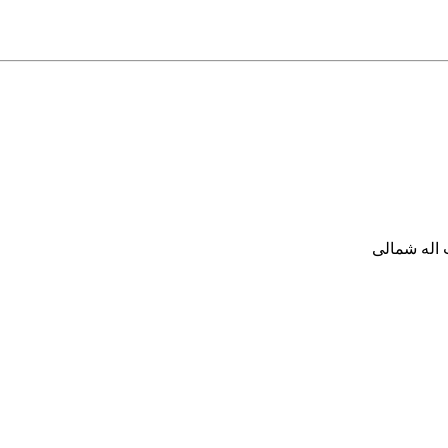
 اله شمالی