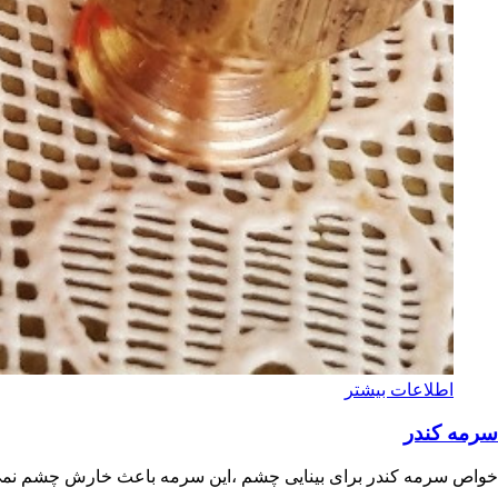
اطلاعات بیشتر
سرمه کندر
خواص سرمه کندر برای بینایی چشم ،این سرمه باعث خارش چشم نمی 