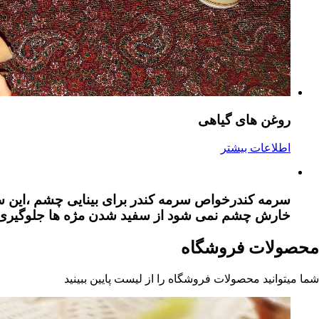
روغن های گیاهی
اطلاعات بیشتر
سرمه کندر
خواص سرمه کندر برای بینایی چشم ،این 
خارش چشم نمی شود از سفید شدن مژه ها جلوگیری 
محصولات فروشگاه
شما میتوانید محصولات فروشگاه را از لیست پایین ببینید