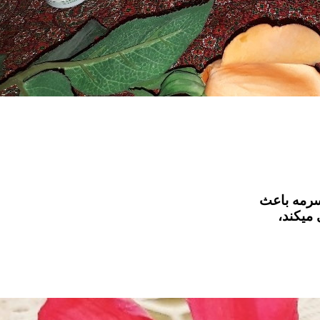
سرمه باعث
میکند،