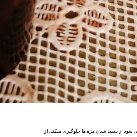
شود از سفید شدن مژه ها جلوگیری میکند،
از