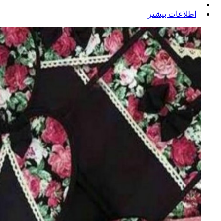
اطلاعات بیشتر