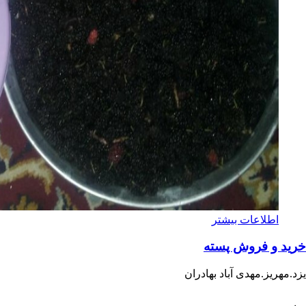
اطلاعات بیشتر
خرید و فروش‌ پسته
یزد.مهریز.مهدی آباد بهادران