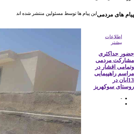
 مسئولین منتشر شده اند