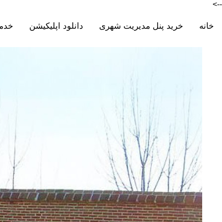
-->
خانه
خرید پنل مدیریت شهری
دانلود اپلیکیشن
خدم