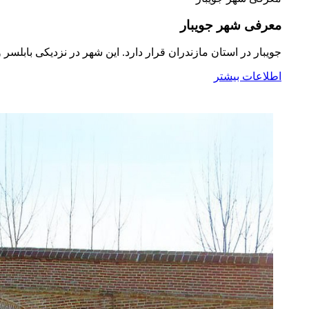
معرفی شهر جویبار
جویبار در استان مازندران قرار دارد. این شهر در نزدیکی بابلسر
اطلاعات بیشتر