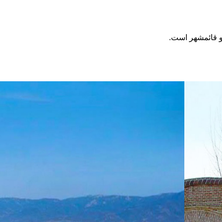
 و قائمشهر است.