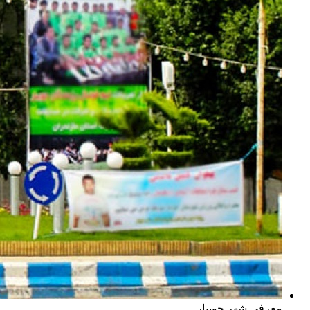
معرفی شهر جویبار