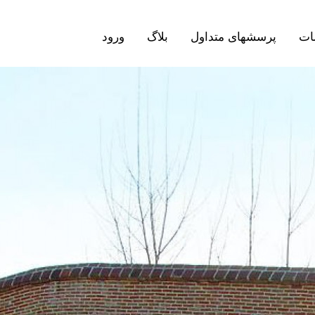
ات
پرسشهای متداول
بلاگ
ورود