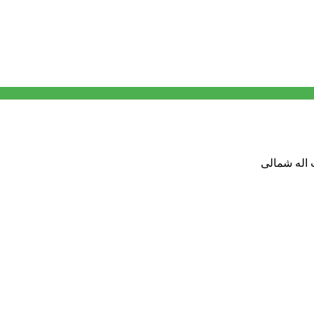
 اله شمالی