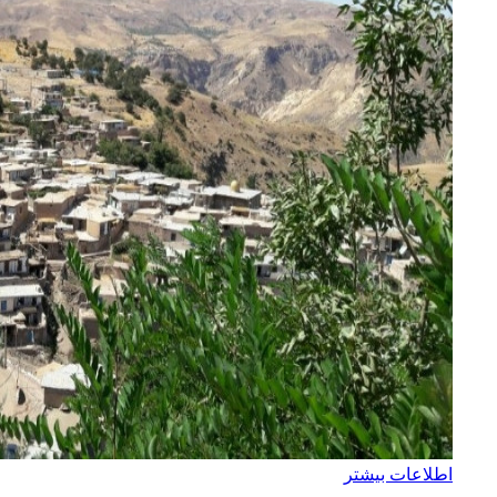
اطلاعات بیشتر