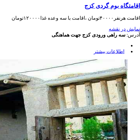
اقامتگاه بوم گردی کزج
اقامت هرنفر۴۰۰۰۰تومان ،اقامت با سه وعده غذا۱۲۰۰۰۰تومان
نمایش در نقشه
آدرس:
سه راهی ورودی کزج جهت هماهنگی
اطلاعات بیشتر