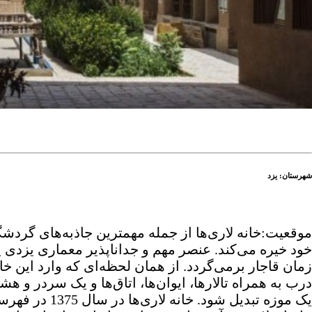
شهرستان: یزد
موقعیت:خانه لاری‌ها از جمله مهمترین جاذبه‌های گردشگ
خود خیره می‌کند. عنصر مهم و جداناپذیر معماری یزدی یعن
درب به همراه تالارها، ایوان‌ها، اتاق‌ها و یک سردر و ه
یک موزه تبدی