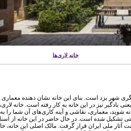
خانه لاری‌ها
ری شهر یزد است. بنای این خانه نشان دهنده معماری و 
ی بادگیر نیز در این خانه به کار رفته است. خانه لاری‌
شتی تشکیل شده است. در حال حاضر در این خانه از اسناد 
ل شود. خانه لاری‌ها در سال 1375 در فهرست آثار ملی ایران قرار گرفت. مال