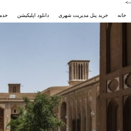
-->
خانه
خرید پنل مدیریت شهری
دانلود اپلیکیشن
خدم