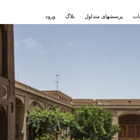
ات
پرسشهای متداول
بلاگ
ورود