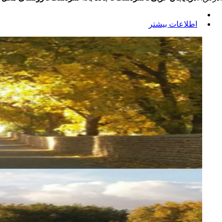
اطلاعات بیشتر