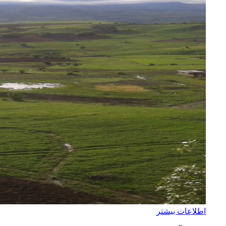
اطلاعات بیشتر